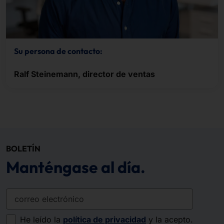
Su persona de contacto:
Ralf Steinemann, director de ventas
BOLETÍN
Manténgase al día.
correo electrónico
He leído la
política de privacidad
y la acepto.