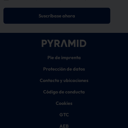
Suscríbase ahora
Pie de imprenta
Protección de datos
Contacto y ubicaciones
Código de conducta
Cookies
GTC
AEB