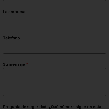
La empresa
Teléfono
Su mensaje
Pregunta de seguridad: ¿Qué número sigue en esta