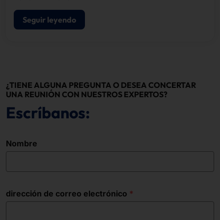
Seguir leyendo
¿TIENE ALGUNA PREGUNTA O DESEA CONCERTAR
UNA REUNIÓN CON NUESTROS EXPERTOS?
Escríbanos:
Nombre
dirección de correo electrónico