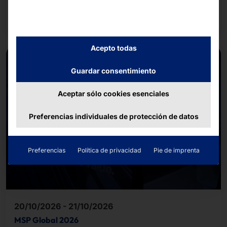
Seguir leyendo
Acepto todas
Guardar consentimiento
Aceptar sólo cookies esenciales
Preferencias individuales de protección de datos
Preferencias
Política de privacidad
Pie de imprenta
20/10/2026 - 21/10/2026
MSP Global 2026