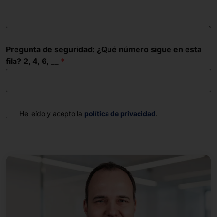
Pregunta de seguridad: ¿Qué número sigue en esta
fila? 2, 4, 6, __
Consentimiento
He leído y acepto la
política de privacidad
.