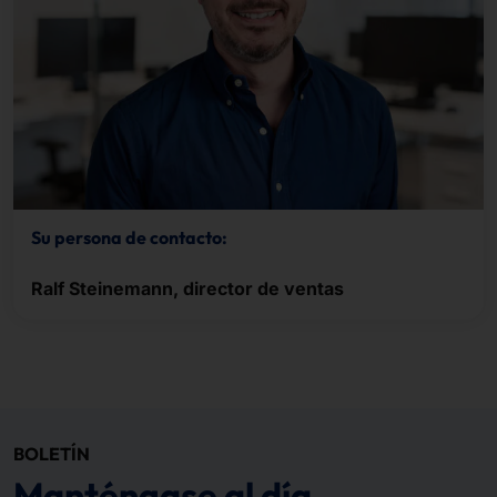
Su persona de contacto:
Ralf Steinemann, director de ventas
BOLETÍN
Manténgase al día.