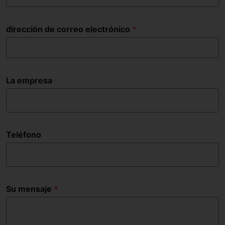
dirección de correo electrónico
La empresa
Teléfono
Su mensaje