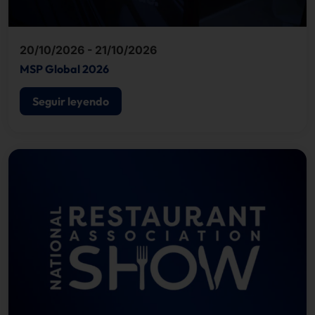
20/10/2026 - 21/10/2026
MSP Global 2026
Seguir leyendo