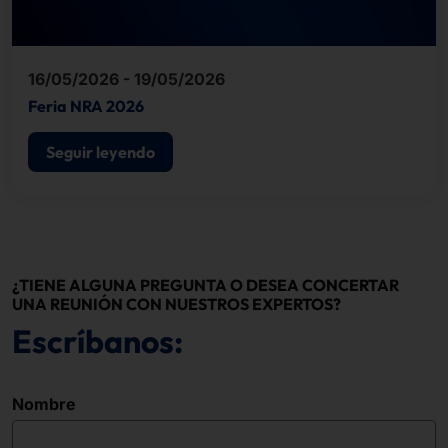
16/05/2026 - 19/05/2026
Feria NRA 2026
Seguir leyendo
¿TIENE ALGUNA PREGUNTA O DESEA CONCERTAR
UNA REUNIÓN CON NUESTROS EXPERTOS?
Escríbanos:
Nombre