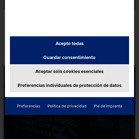
1 de julio de 2026 - 2 de julio de 2026
SicherheitsExpo 2026
Seguir leyendo
Acepto todas
Guardar consentimiento
Aceptar sólo cookies esenciales
Preferencias individuales de protección de datos
Preferencias
Política de privacidad
Pie de imprenta