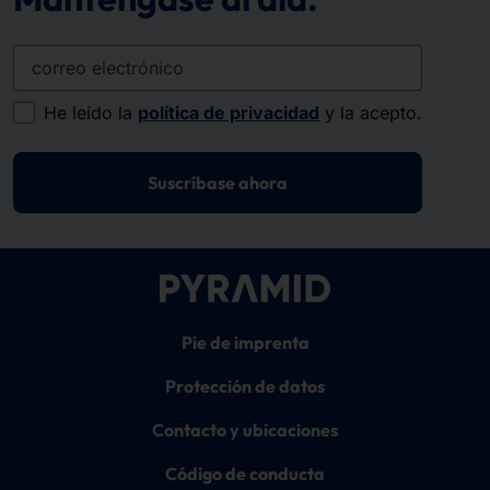
correo electrónico
He leído la
política de privacidad
y la acepto.
Suscríbase ahora
Pie de imprenta
Protección de datos
Contacto y ubicaciones
Código de conducta