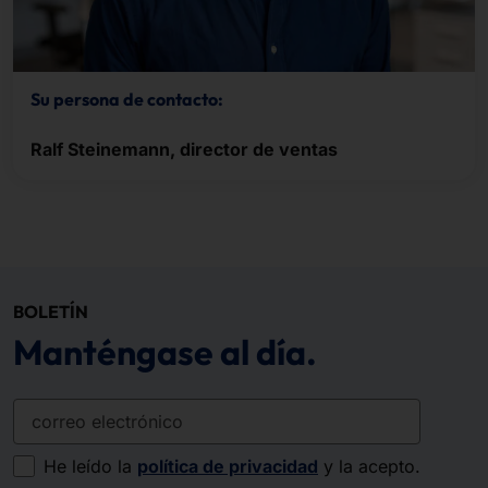
Su persona de contacto:
Ralf Steinemann, director de ventas
BOLETÍN
Manténgase al día.
correo electrónico
He leído la
política de privacidad
y la acepto.