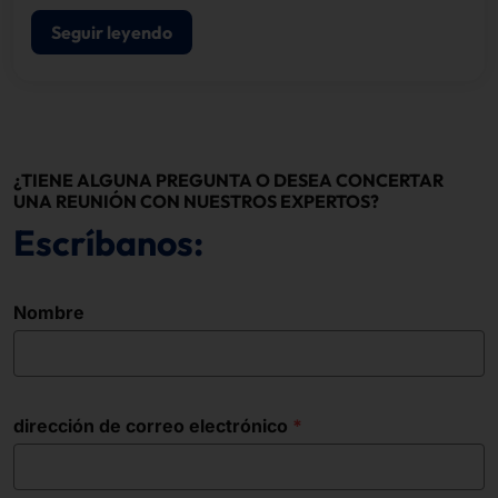
Seguir leyendo
¿TIENE ALGUNA PREGUNTA O DESEA CONCERTAR
UNA REUNIÓN CON NUESTROS EXPERTOS?
Escríbanos:
Nombre
dirección de correo electrónico