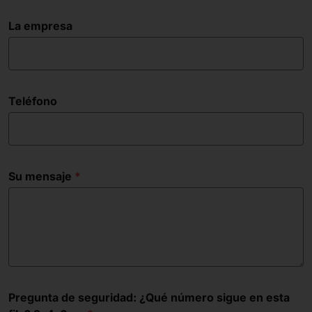
La empresa
Teléfono
Su mensaje
Pregunta de seguridad: ¿Qué número sigue en esta