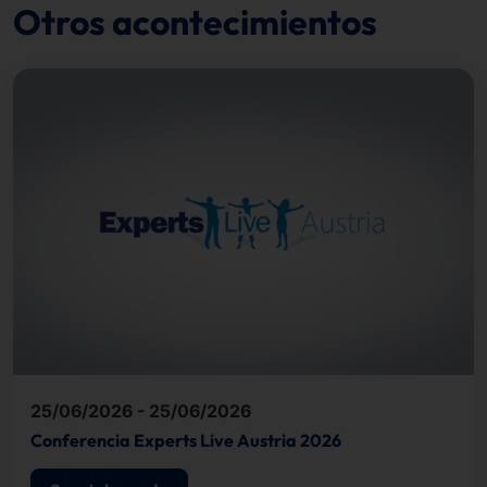
Otros acontecimientos
25/06/2026 - 25/06/2026
Conferencia Experts Live Austria 2026