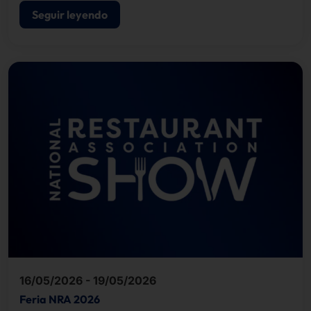
Seguir leyendo
16/05/2026 - 19/05/2026
Feria NRA 2026