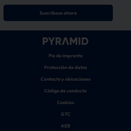
Suscríbase ahora
Pie de imprenta
Protección de datos
Contacto y ubicaciones
Código de conducta
Cookies
GTC
AEB