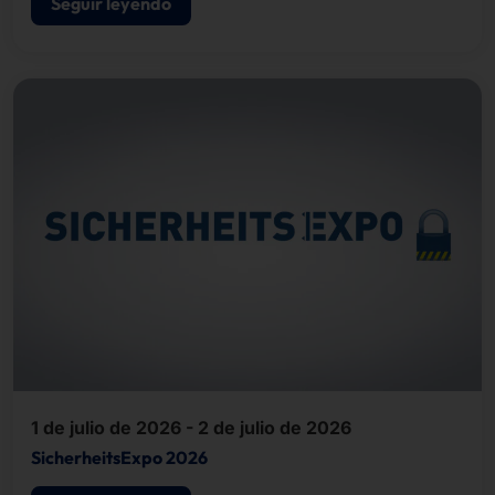
Seguir leyendo
1 de julio de 2026 - 2 de julio de 2026
SicherheitsExpo 2026