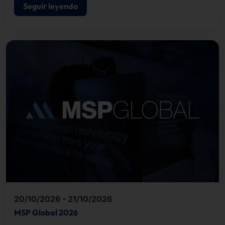
Seguir leyendo
20/10/2026 - 21/10/2026
MSP Global 2026