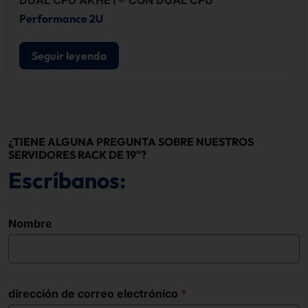
DUAL CPU AKHET® CON DUAL CPU
Performance 2U
Seguir leyendo
¿TIENE ALGUNA PREGUNTA SOBRE NUESTROS
SERVIDORES RACK DE 19"?
Escríbanos:
Nombre
dirección de correo electrónico