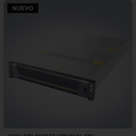
NUEVO