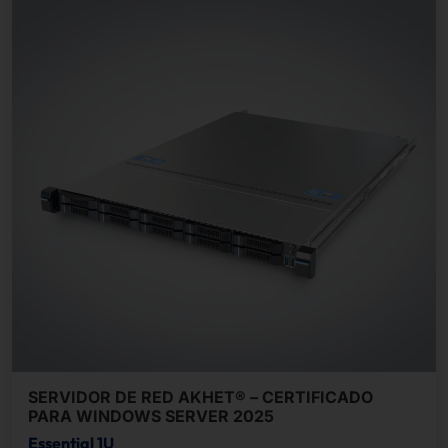
SERVIDOR DE RED AKHET® – CERTIFICADO
PARA WINDOWS SERVER 2025
Essential 1U