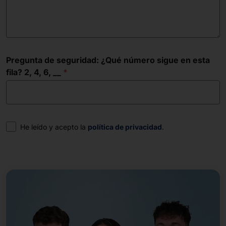
Pregunta de seguridad: ¿Qué número sigue en esta
fila? 2, 4, 6, __
Consentimiento
He leído y acepto la
política de privacidad
.