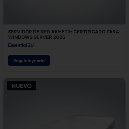
SERVIDOR DE RED AKHET®: CERTIFICADO PARA
WINDOWS SERVER 2025
Essential 2U
Seguir leyendo
NUEVO