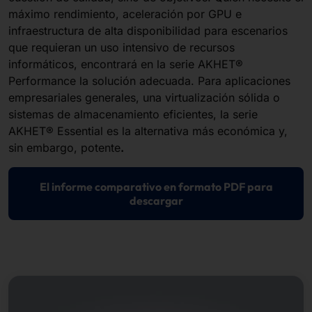
máximo rendimiento, aceleración por GPU e
infraestructura de alta disponibilidad para escenarios
que requieran un uso intensivo de recursos
informáticos, encontrará en la serie AKHET®
Performance la solución adecuada. Para aplicaciones
empresariales generales, una virtualización sólida o
sistemas de almacenamiento eficientes, la serie
AKHET® Essential es la alternativa más económica y,
sin embargo, potente
.
El informe comparativo en formato PDF para
descargar