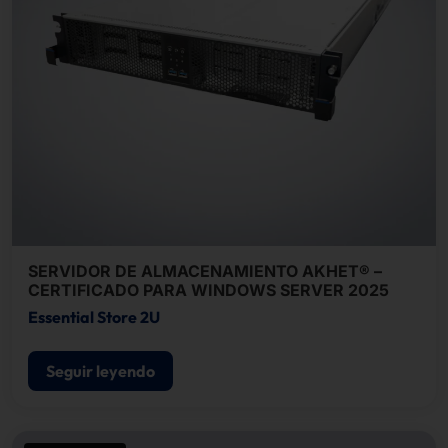
SERVIDOR DE ALMACENAMIENTO AKHET® –
CERTIFICADO PARA WINDOWS SERVER 2025
Essential Store 2U
Seguir leyendo