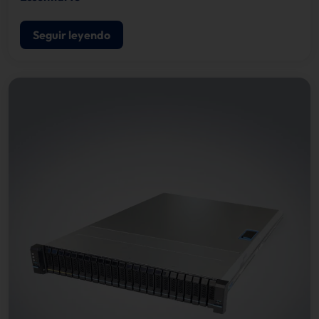
Seguir leyendo