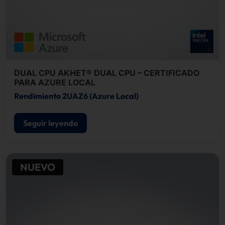
DUAL CPU AKHET® DUAL CPU – CERTIFICADO
PARA AZURE LOCAL
Rendimiento 2UAZ6 (Azure Local)
Seguir leyendo
NUEVO