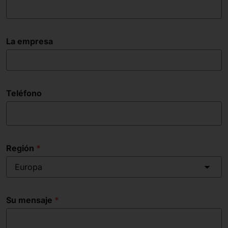
La empresa
Teléfono
Región
Europa
Su mensaje