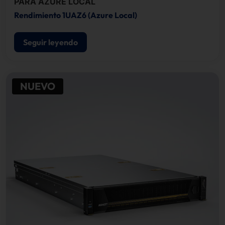
PARA AZURE LOCAL
Rendimiento 1UAZ6 (Azure Local)
Seguir leyendo
NUEVO