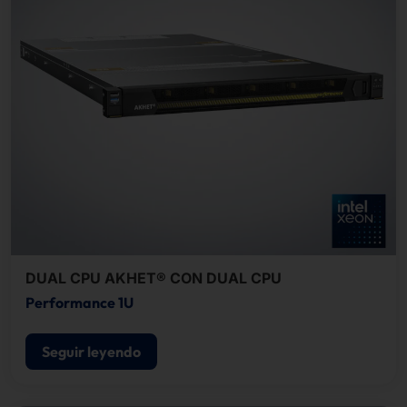
DUAL CPU AKHET® CON DUAL CPU
Performance 1U
Seguir leyendo