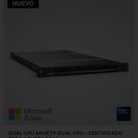
NUEVO
DUAL CPU AKHET® DUAL CPU – CERTIFICADO