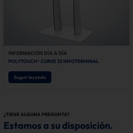
INFORMACIÓN DÍA A DÍA
POLYTOUCH® CURVE 32 INFOTERMINAL
Seguir leyendo
¿TIENE ALGUNA PREGUNTA?
Estamos a su disposición.