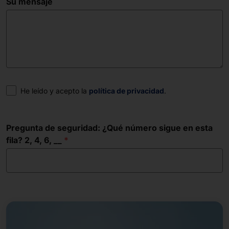
Su mensaje
Consentimiento
He leído y acepto la
política de privacidad
.
Pregunta de seguridad: ¿Qué número sigue en esta
fila? 2, 4, 6, __