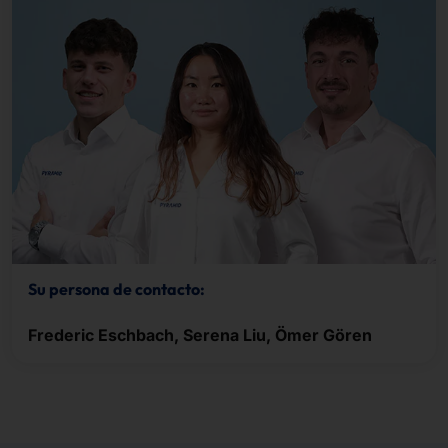
Su persona de contacto:
Frederic Eschbach, Serena Liu, Ömer Gören