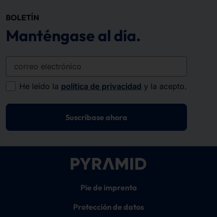
BOLETÍN
Manténgase al día.
correo electrónico
He leído la
política de privacidad
y la acepto.
Suscríbase ahora
Pie de imprenta
Protección de datos