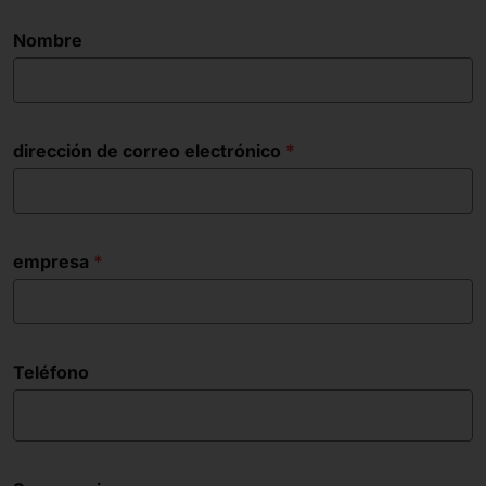
Nombre
dirección de correo electrónico
empresa
Teléfono