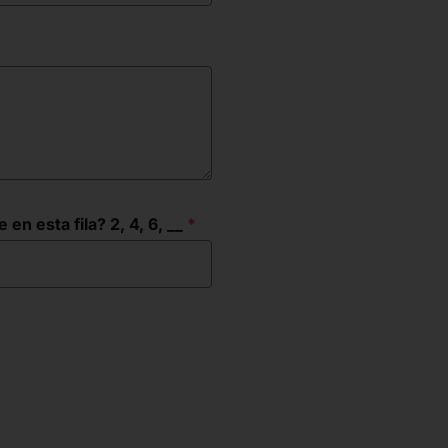
n esta fila? 2, 4, 6, __