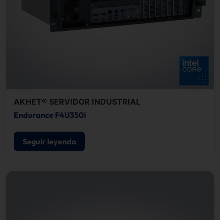
AKHET® SERVIDOR INDUSTRIAL
Endurance F4U350i
Seguir leyendo