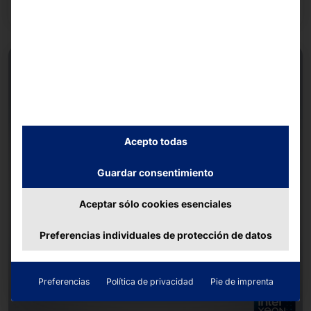
Seguir leyendo
Acepto todas
Guardar consentimiento
Aceptar sólo cookies esenciales
Preferencias individuales de protección de datos
Preferencias
Política de privacidad
Pie de imprenta