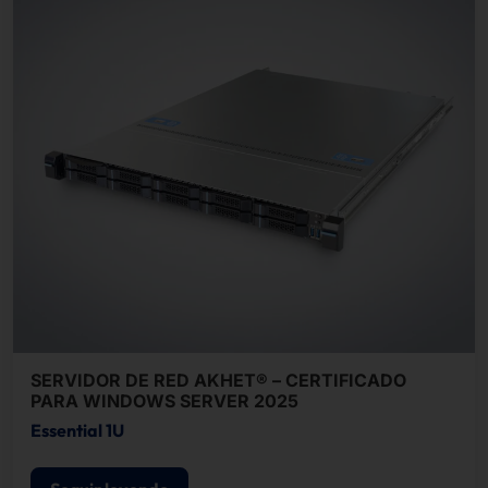
SERVIDOR DE RED AKHET® – CERTIFICADO
PARA WINDOWS SERVER 2025
Essential 1U