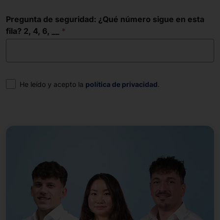
Pregunta de seguridad: ¿Qué número sigue en esta
fila? 2, 4, 6, __
Consentimiento
He leído y acepto la
política de privacidad
.