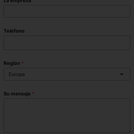
La empresa
Teléfono
Región
Europa
Su mensaje