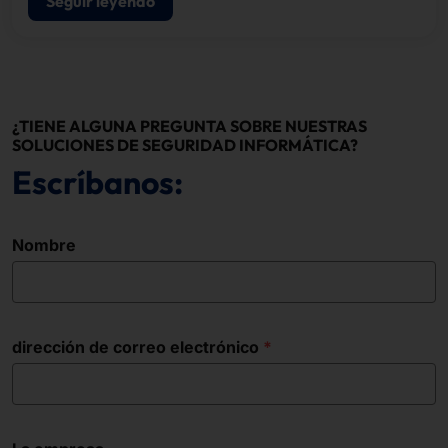
Seguir leyendo
¿TIENE ALGUNA PREGUNTA SOBRE NUESTRAS
SOLUCIONES DE SEGURIDAD INFORMÁTICA?
Escríbanos:
Nombre
dirección de correo electrónico