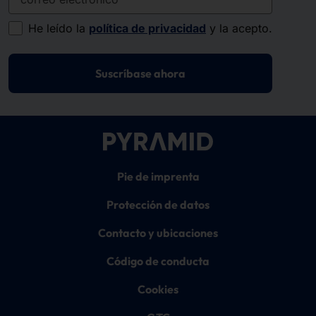
He leído la
política de privacidad
y la acepto.
Suscríbase ahora
Pie de imprenta
Protección de datos
Contacto y ubicaciones
Código de conducta
Cookies