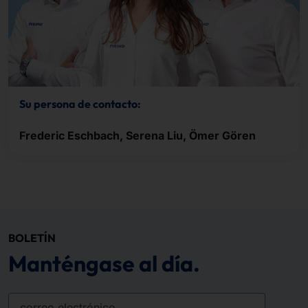
Su persona de contacto:
Frederic Eschbach, Serena Liu, Ömer Gören
BOLETÍN
Manténgase al día.
correo electrónico