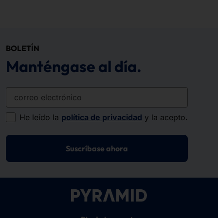
BOLETÍN
Manténgase al día.
correo electrónico
He leído la
política de privacidad
y la acepto.
Suscríbase ahora