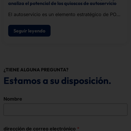
analiza el potencial de los quioscos de autoservicio
El autoservicio es un elemento estratégico de POS
modernos de punto de venta.
Seguir leyendo
¿TIENE ALGUNA PREGUNTA?
Estamos a su disposición.
Nombre
dirección de correo electrónico