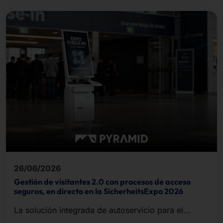
26/06/2026
Gestión de visitantes 2.0 con procesos de acceso
seguros, en directo en la SicherheitsExpo 2026
La solución integrada de autoservicio para el
registro de visitantes, la impresión de