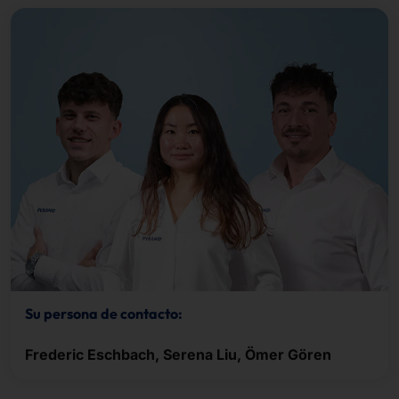
Su persona de contacto:
Frederic Eschbach, Serena Liu, Ömer Gören