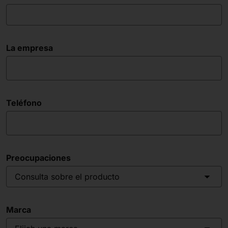
La empresa
Teléfono
Preocupaciones
Consulta sobre el producto
Marca